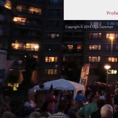
Profie
Copyright © 2014 Olga Lozeman