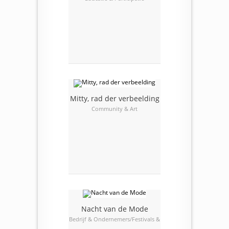
Mitty, rad der verbeelding
Community & Art
Nacht van de Mode
Bedrijf & Ondernemers/Festivals &