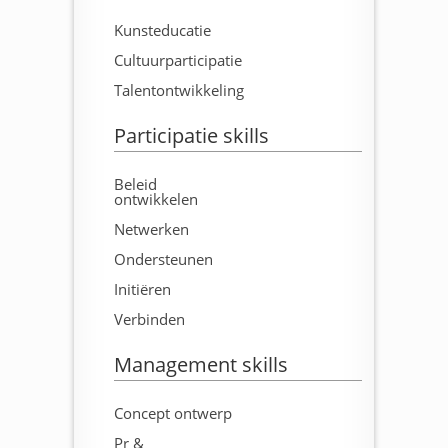
Kunsteducatie
Cultuurparticipatie
Talentontwikkeling
Participatie skills
Beleid
ontwikkelen
Netwerken
Ondersteunen
Initiëren
Verbinden
Management skills
Concept ontwerp
Pr &