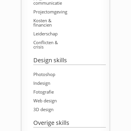
communicatie
Projectomgeving
Kosten &
financien
Leiderschap
Conflicten &
crisis
Design skills
Photoshop
Indesign
Fotografie
Web design
3D design
Overige skills