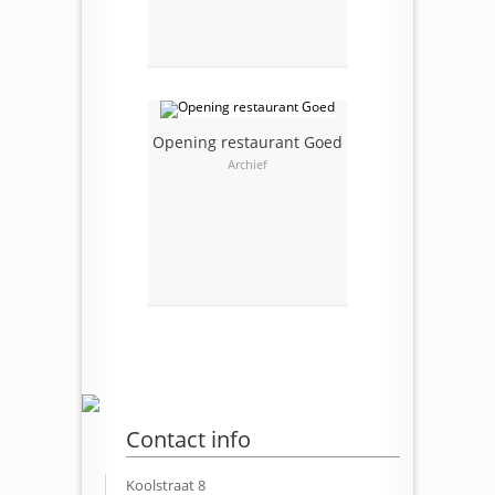
Opening restaurant Goed
Archief
Contact info
Koolstraat 8