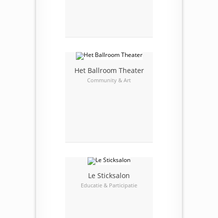
Het Ballroom Theater
Community & Art
Le Sticksalon
Educatie & Participatie